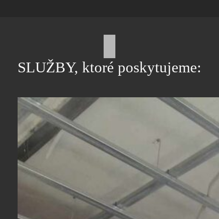
SLUŽBY, ktoré poskytujeme: