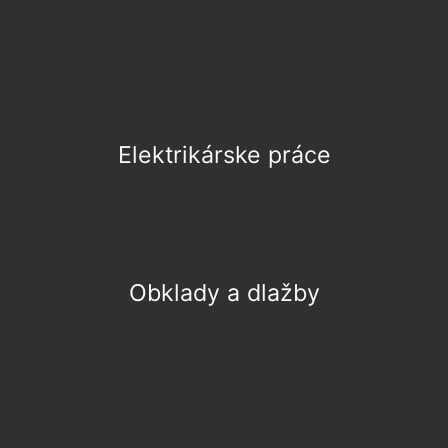
Elektrikárske práce
Obklady a dlažby