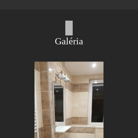
Galéria